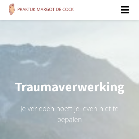
Traumaverwerking
Je verleden hoeft je leven niet te
bepalen