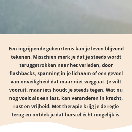
Een ingrijpende gebeurtenis kan je leven blijvend
tekenen. Misschien merk je dat je steeds wordt
teruggetrokken naar het verleden, door
flashbacks, spanning in je lichaam of een gevoel
van onveiligheid dat maar niet weggaat. Je wílt
vooruit, maar iets houdt je steeds tegen. Wat nu
nog voelt als een last, kan veranderen in kracht,
rust en vrijheid. Met therapie krijg je de regie
terug en ontdek je dat herstel écht mogelijk is.