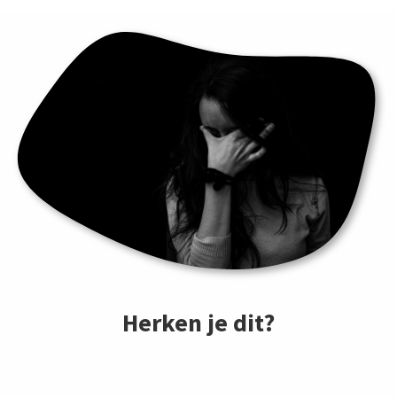
Herken je dit?