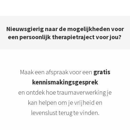
Nieuwsgierig naar de mogelijkheden voor
een persoonlijk therapietraject voor jou?
Maak een afspraak voor een
gratis
kennismakingsgesprek
en ontdek hoe traumaverwerking je
kan helpen om je vrijheid en
levenslust terug te vinden.