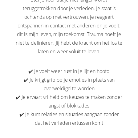
teruggetrokken door je verleden. Je staat ’s
ochtends op met vertrouwen, je reageert
ontspannen in contact met anderen en je voelt:
dit is mijn leven, mijn toekomst. Trauma hoeft je
niet te definiëren. Jij hebt de kracht om het los te
laten en weer voluit te leven.
✔️ Je voelt weer rust in je lijf en hoofd
✔️ Je krijgt grip op je emoties in plaats van
overweldigd te worden
✔️ Je ervaart vrijheid om keuzes te maken zonder
angst of blokkades
✔️ Je kunt relaties en situaties aangaan zonder
dat het verleden ertussen komt