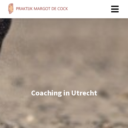
Coaching in Utrecht