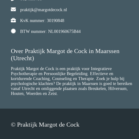
praktijk@margotdecock.nl
KvK nummer: 30190848
BTW nummer: NL001960675B44
Over Praktijk Margot de Cock in Maarssen
(Utrecht)
Praktijk Margot de Cock is een praktijk voor Integratieve
Psychotherapie en Persoonlijke Begeleiding. Effectieve en
kortdurende Coaching, Counseling en Therapie. Zoek je hulp bij
psychologische klachten? De praktijk in Maarssen is goed te bereiken
vanaf Utrecht en omliggende plaatsen zoals Breukelen, Hilversum,
Houten, Woerden en Zeist.
© Praktijk Margot de Cock