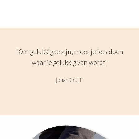
"Om gelukkig te zijn, moet je iets doen
waar je gelukkig van wordt"
Johan Cruijff