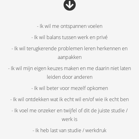
- Ik wil me ontspannen voelen
- Ik wil balans tussen werk en privé
- Ik wil terugkerende problemen leren herkennen en
aanpakken
- Ik wil mijn eigen keuzes maken en me daarin niet laten
leiden door anderen
- Ik wil beter voor mezelf opkomen
- Ik wil ontdekken wat ik echt wil en/of wie ik echt ben
- Ik voel me onzeker en twijfel of dit de juiste studie /
werk is
- Ik heb last van studie / werkdruk