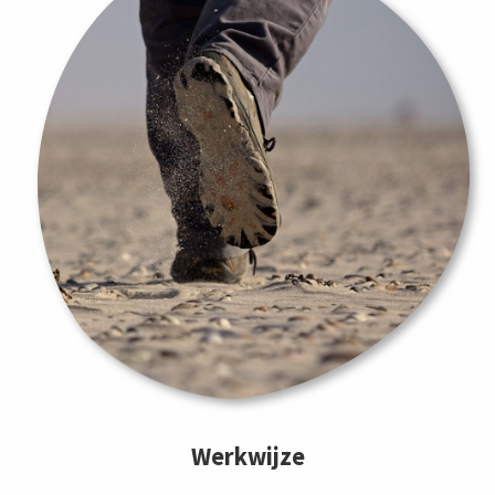
Werkwijze