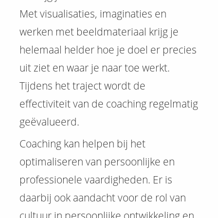
Met visualisaties, imaginaties en
werken met beeldmateriaal krijg je
helemaal helder hoe je doel er precies
uit ziet en waar je naar toe werkt.
Tijdens het traject wordt de
effectiviteit van de coaching regelmatig
geëvalueerd.
Coaching kan helpen bij het
optimaliseren van persoonlijke en
professionele vaardigheden. Er is
daarbij ook aandacht voor de rol van
cultuur in persoonlijke ontwikkeling en