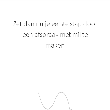
Zet dan nu je eerste stap door
een afspraak met mij te
maken