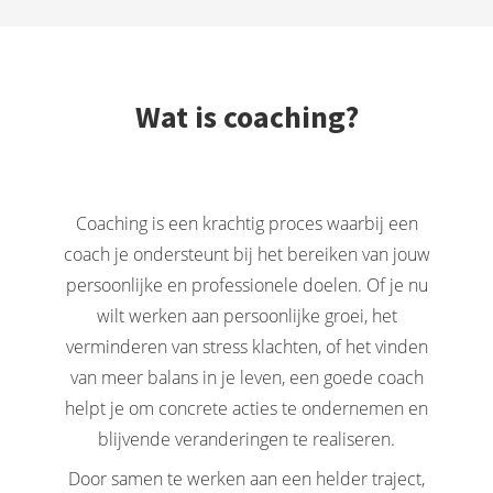
Wat is coaching?
Coaching is een krachtig proces waarbij een
coach je ondersteunt bij het bereiken van jouw
persoonlijke en professionele doelen. Of je nu
wilt werken aan persoonlijke groei, het
verminderen van stress klachten, of het vinden
van meer balans in je leven, een goede coach
helpt je om concrete acties te ondernemen en
blijvende veranderingen te realiseren.
Door samen te werken aan een helder traject,