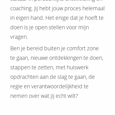
coaching. Jij hebt jouw proces helemaal
in eigen hand. Het enige dat je hoeft te
doen is je open stellen voor mijn
vragen.
Ben je bereid buiten je comfort zone
te gaan, nieuwe ontdekkingen te doen,
stappen te zetten, met huiswerk
opdrachten aan de slag te gaan, de
regie en verantwoordelijkheid te
nemen over wat jij echt wilt?