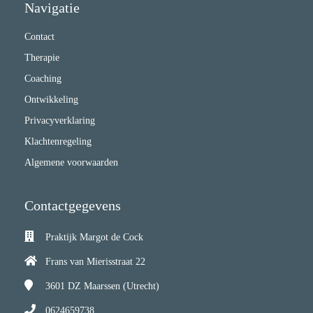
Navigatie
Contact
Therapie
Coaching
Ontwikkeling
Privacyverklaring
Klachtenregeling
Algemene voorwaarden
Contactgegevens
Praktijk Margot de Cock
Frans van Mierisstraat 22
3601 DZ
Maarssen (Utrecht)
0624659738