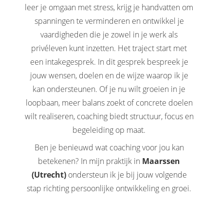
leer je omgaan met stress, krijg je handvatten om
spanningen te verminderen en ontwikkel je
vaardigheden die je zowel in je werk als
privéleven kunt inzetten. Het traject start met
een intakegesprek. In dit gesprek bespreek je
jouw wensen, doelen en de wijze waarop ik je
kan ondersteunen. Of je nu wilt groeien in je
loopbaan, meer balans zoekt of concrete doelen
wilt realiseren, coaching biedt structuur, focus en
begeleiding op maat.
Ben je benieuwd wat coaching voor jou kan
betekenen? In mijn praktijk in
Maarssen
(Utrecht)
ondersteun ik je bij jouw volgende
stap richting persoonlijke ontwikkeling en groei.