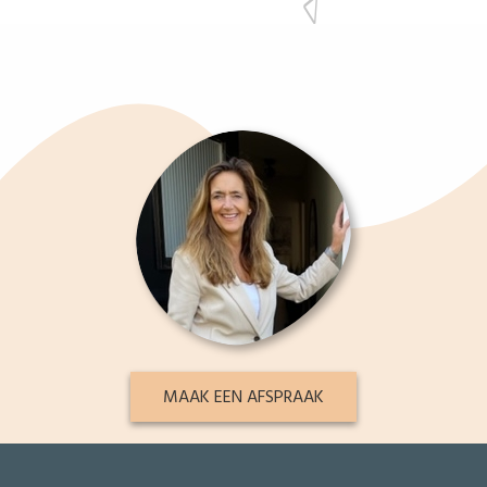
MAAK EEN AFSPRAAK