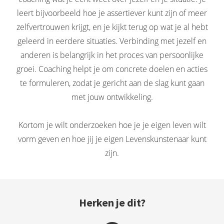
leert bijvoorbeeld hoe je assertiever kunt zijn of meer
zelfvertrouwen krijgt, en je kijkt terug op wat je al hebt
geleerd in eerdere situaties. Verbinding met jezelf en
anderen is belangrijk in het proces van persoonlijke
groei. Coaching helpt je om concrete doelen en acties
te formuleren, zodat je gericht aan de slag kunt gaan
met jouw ontwikkeling.
Kortom je wilt onderzoeken hoe je je eigen leven wilt
vorm geven en hoe jij je eigen Levenskunstenaar kunt
zijn.
Herken je dit?