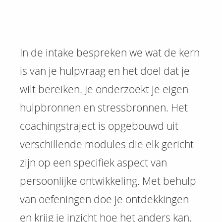
In de intake bespreken we wat de kern
is van je hulpvraag en het doel dat je
wilt bereiken. Je onderzoekt je eigen
hulpbronnen en stressbronnen. Het
coachingstraject is opgebouwd uit
verschillende modules die elk gericht
zijn op een specifiek aspect van
persoonlijke ontwikkeling. Met behulp
van oefeningen doe je ontdekkingen
en krijg je inzicht hoe het anders kan.