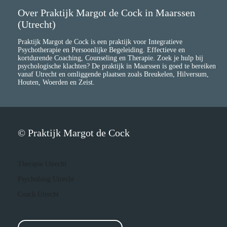
Over Praktijk Margot de Cock in Maarssen
(Utrecht)
Praktijk Margot de Cock is een praktijk voor Integratieve
Psychotherapie en Persoonlijke Begeleiding. Effectieve en
kortdurende Coaching, Counseling en Therapie. Zoek je hulp bij
psychologische klachten? De praktijk in Maarssen is goed te bereiken
vanaf Utrecht en omliggende plaatsen zoals Breukelen, Hilversum,
Houten, Woerden en Zeist.
© Praktijk Margot de Cock
Therapie Utrecht
Psycholoog Utrecht
Coach Utrecht