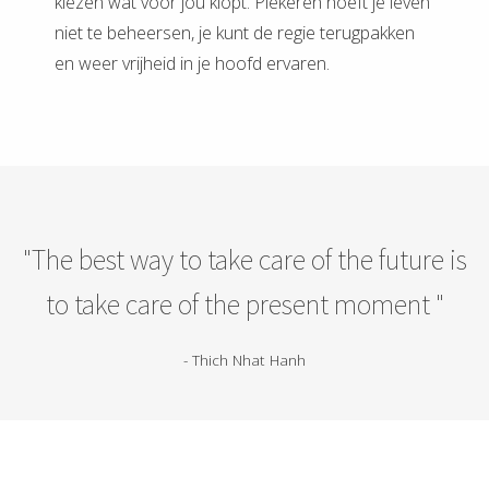
kiezen wat voor jou klopt. Piekeren hoeft je leven
niet te beheersen, je kunt de regie terugpakken
en weer vrijheid in je hoofd ervaren.
"The best way to take care of the future is
to take care of the present moment "
- Thich Nhat Hanh