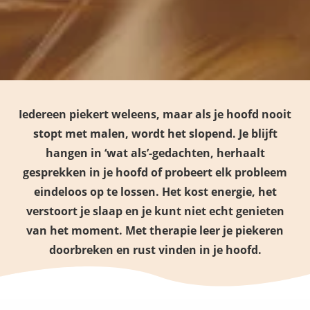
Iedereen piekert weleens, maar als je hoofd nooit
stopt met malen, wordt het slopend. Je blijft
hangen in ‘wat als’-gedachten, herhaalt
gesprekken in je hoofd of probeert elk probleem
eindeloos op te lossen. Het kost energie, het
verstoort je slaap en je kunt niet echt genieten
van het moment. Met therapie leer je piekeren
doorbreken en rust vinden in je hoofd.