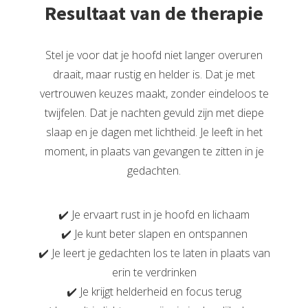
Resultaat van de therapie
Stel je voor dat je hoofd niet langer overuren
draait, maar rustig en helder is. Dat je met
vertrouwen keuzes maakt, zonder eindeloos te
twijfelen. Dat je nachten gevuld zijn met diepe
slaap en je dagen met lichtheid. Je leeft in het
moment, in plaats van gevangen te zitten in je
gedachten.
✔️ Je ervaart rust in je hoofd en lichaam
✔️ Je kunt beter slapen en ontspannen
✔️ Je leert je gedachten los te laten in plaats van
erin te verdrinken
✔️ Je krijgt helderheid en focus terug