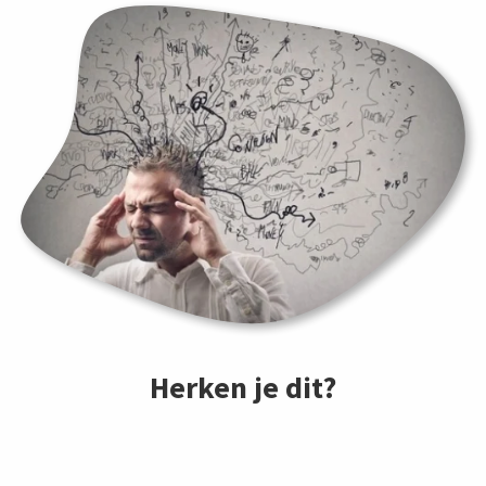
Herken je dit?