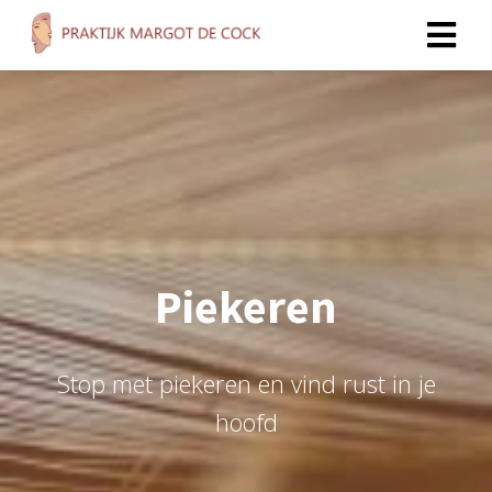
Piekeren
Stop met piekeren en vind rust in je
hoofd