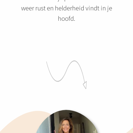
weer rust en helderheid vindt in je
hoofd.