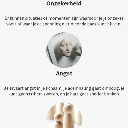
Onzekerheid
Er kunnen situaties of momenten zijn waardoor je je onzeker
voelt of waar je de spanning niet meer de baas kunt blijven.
Angst
Je ervaart angst in je lichaam, je ademhaling gaat omhoog, je
kunt gaan trillen, zweten, en je hart gaat sneller bonken.