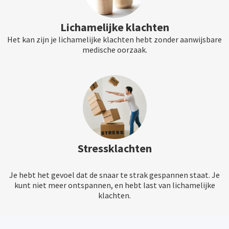
Lichamelijke klachten
Het kan zijn je lichamelijke klachten hebt zonder aanwijsbare
medische oorzaak.
Stressklachten
Je hebt het gevoel dat de snaar te strak gespannen staat. Je
kunt niet meer ontspannen, en hebt last van lichamelijke
klachten.