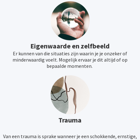
Eigenwaarde en zelfbeeld
Er kunnen van die situaties zijn waarin je je onzeker of
minderwaardig voelt. Mogelijk ervaar je dit altijd of op
bepaalde momenten.
Trauma
Van een trauma is sprake wanneer je een schokkende, ernstige,