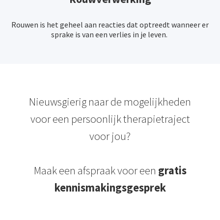
Rouwen is het geheel aan reacties dat optreedt wanneer er
sprake is van een verlies in je leven.
Nieuwsgierig naar de mogelijkheden
voor een persoonlijk therapietraject
voor jou?
Maak een afspraak voor een
gratis
kennismakingsgesprek