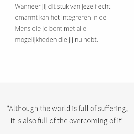
Wanneer jij dit stuk van jezelf echt
omarmt kan het integreren in de
Mens die je bent met alle
mogelijkheden die jij nu hebt.
"Although the world is full of suffering,
it is also full of the overcoming of it"