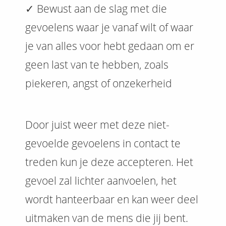
✓ Bewust aan de slag met die
gevoelens waar je vanaf wilt of waar
je van alles voor hebt gedaan om er
geen last van te hebben, zoals
piekeren, angst of onzekerheid
Door juist weer met deze niet-
gevoelde gevoelens in contact te
treden kun je deze accepteren. Het
gevoel zal lichter aanvoelen, het
wordt hanteerbaar en kan weer deel
uitmaken van de mens die jij bent.