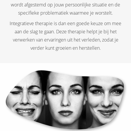
wordt afgestemd op jouw persoonlijke situatie en de
specifieke problematiek waarmee je worstelt.
Integratieve therapie is dan een goede keuze om mee
aan de slag te gaan. Deze therapie helpt je bij het
verwerken van ervaringen uit het verleden, zodat je
verder kunt groeien en herstellen.