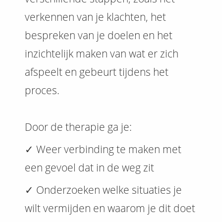
verkennen van je klachten, het
bespreken van je doelen en het
inzichtelijk maken van wat er zich
afspeelt en gebeurt tijdens het
proces.
Door de therapie ga je:
✓ Weer verbinding te maken met
een gevoel dat in de weg zit
✓ Onderzoeken welke situaties je
wilt vermijden en waarom je dit doet