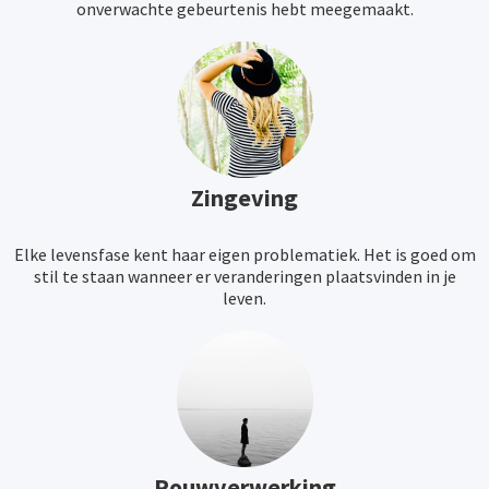
onverwachte gebeurtenis hebt meegemaakt.
Zingeving
Elke levensfase kent haar eigen problematiek. Het is goed om
stil te staan wanneer er veranderingen plaatsvinden in je
leven.
Rouwverwerking