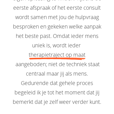
eerste afspraak of het eerste consult
wordt samen met jou de hulpvraag
besproken en gekeken welke aanpak
het beste past. Omdat ieder mens
uniek is, wordt ieder
therapietraject op maat
aangeboden; niet de techniek staat
centraal maar jij als mens.
Gedurende dat gehele proces
begeleid ik je tot het moment dat jij
bemerkt dat je zelf weer verder kunt.