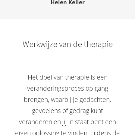
Helen Keller
Werkwijze van de therapie
Het doel van therapie is een
veranderingsproces op gang
brengen, waarbij je gedachten,
gevoelens of gedrag kunt
veranderen en jij in staat bent een
eigen oplossing te vinden. Tijdens de