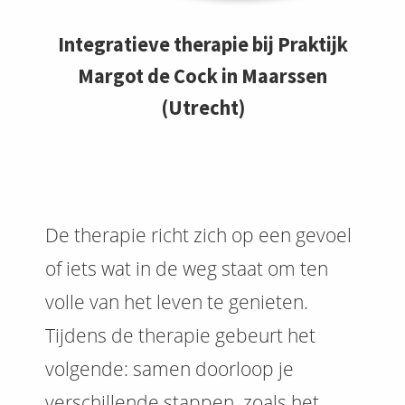
Integratieve therapie bij Praktijk
Margot de Cock in Maarssen
(Utrecht)
De therapie richt zich op een gevoel
of iets wat in de weg staat om ten
volle van het leven te genieten.
Tijdens de therapie gebeurt het
volgende: samen doorloop je
verschillende stappen, zoals het