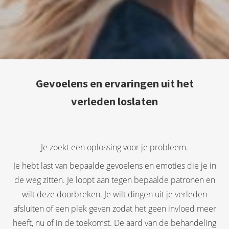
Gevoelens en ervaringen uit het
verleden loslaten
Je zoekt een oplossing voor je probleem.
Je hebt last van bepaalde gevoelens en emoties die je in
de weg zitten. Je loopt aan tegen bepaalde patronen en
wilt deze doorbreken. Je wilt dingen uit je verleden
afsluiten of een plek geven zodat het geen invloed meer
heeft, nu of in de toekomst. De aard van de behandeling