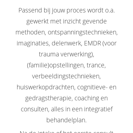
Passend bij jouw proces wordt o.a.
gewerkt met inzicht gevende
methoden, ontspanningstechnieken,
imaginaties, delenwerk, EMDR (voor
trauma verwerking),
(familie)opstellingen, trance,
verbeeldingstechnieken,
huiswerkopdrachten, cognitieve- en
gedragstherapie, coaching en
consulten, alles in een integratief
behandelplan.