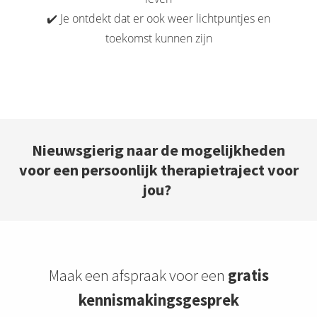
✔️ Je ontdekt dat er ook weer lichtpuntjes en
toekomst kunnen zijn
Nieuwsgierig naar de mogelijkheden
voor een persoonlijk therapietraject voor
jou?
Maak een afspraak voor een
gratis
kennismakingsgesprek