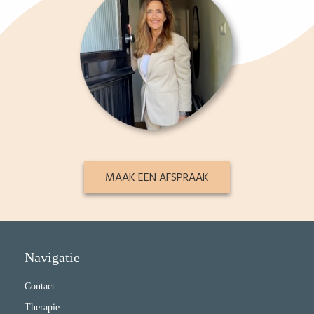
MAAK EEN AFSPRAAK
Navigatie
Contact
Therapie