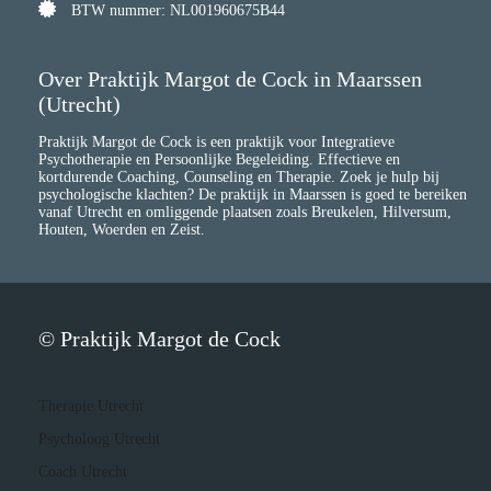
BTW nummer: NL001960675B44
Over Praktijk Margot de Cock in Maarssen
(Utrecht)
Praktijk Margot de Cock is een praktijk voor Integratieve
Psychotherapie en Persoonlijke Begeleiding. Effectieve en
kortdurende Coaching, Counseling en Therapie. Zoek je hulp bij
psychologische klachten? De praktijk in Maarssen is goed te bereiken
vanaf Utrecht en omliggende plaatsen zoals Breukelen, Hilversum,
Houten, Woerden en Zeist.
© Praktijk Margot de Cock
Therapie Utrecht
Psycholoog Utrecht
Coach Utrecht