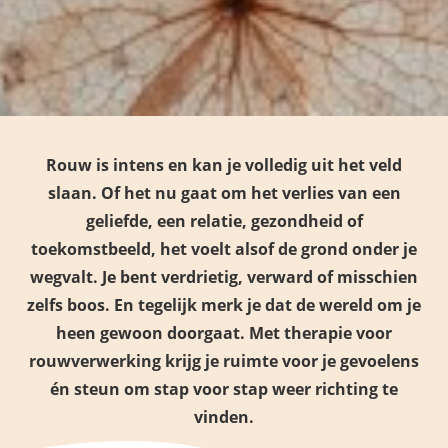
Rouw is intens en kan je volledig uit het veld
slaan. Of het nu gaat om het verlies van een
geliefde, een relatie, gezondheid of
toekomstbeeld, het voelt alsof de grond onder je
wegvalt. Je bent verdrietig, verward of misschien
zelfs boos. En tegelijk merk je dat de wereld om je
heen gewoon doorgaat. Met therapie voor
rouwverwerking krijg je ruimte voor je gevoelens
én steun om stap voor stap weer richting te
vinden.