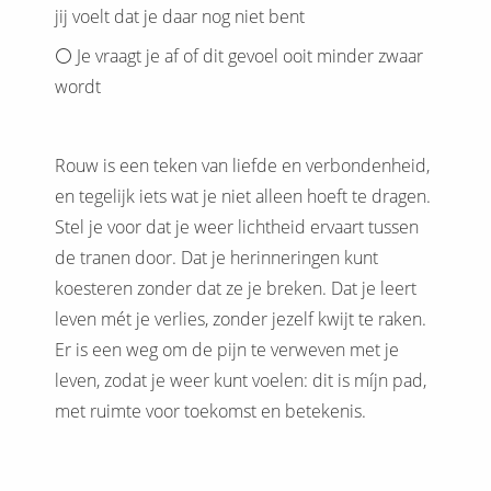
jij voelt dat je daar nog niet bent
⚪️ Je vraagt je af of dit gevoel ooit minder zwaar
wordt
Rouw is een teken van liefde en verbondenheid,
en tegelijk iets wat je niet alleen hoeft te dragen.
Stel je voor dat je weer lichtheid ervaart tussen
de tranen door. Dat je herinneringen kunt
koesteren zonder dat ze je breken. Dat je leert
leven mét je verlies, zonder jezelf kwijt te raken.
Er is een weg om de pijn te verweven met je
leven, zodat je weer kunt voelen: dit is míjn pad,
met ruimte voor toekomst en betekenis.