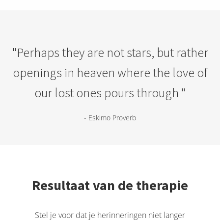
"Perhaps they are not stars, but rather
openings in heaven where the love of
our lost ones pours through "
- Eskimo Proverb
Resultaat van de therapie
Stel je voor dat je herinneringen niet langer