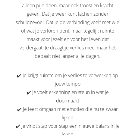
alleen pijn doen, maar ook troost en kracht
geven. Dat je weer kunt lachen zonder
schuldgevoel. Dat je de verbinding voelt met wie
of wat je verloren bent, maar tegelijk ruimte
maakt voor jezelf en voor het leven dat
verdergaat. Je draagt je verlies mee, maar het
bepaalt niet langer al je dagen.
✔️ Je krijgt ruimte om je verlies te verwerken op
jouw tempo
✔️ Je voelt erkenning en steun in wat je
doormaakt
✔️ Je leert omgaan met emoties die nu te zwaar
lijken
✔️ Je vindt stap voor stap een nieuwe balans in je
leven