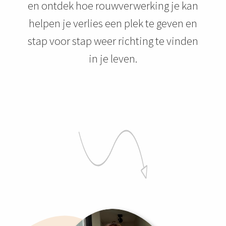
en ontdek hoe rouwverwerking je kan
helpen je verlies een plek te geven en
stap voor stap weer richting te vinden
in je leven.