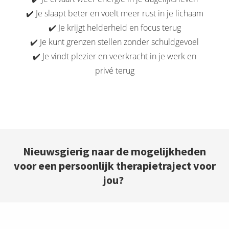
✔️ Je slaapt beter en voelt meer rust in je lichaam
✔️ Je krijgt helderheid en focus terug
✔️ Je kunt grenzen stellen zonder schuldgevoel
✔️ Je vindt plezier en veerkracht in je werk en
privé terug
Nieuwsgierig naar de mogelijkheden
voor een persoonlijk therapietraject voor
jou?