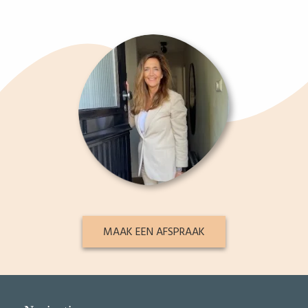
MAAK EEN AFSPRAAK