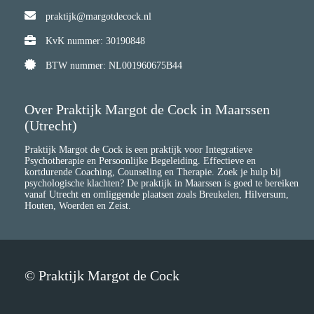
praktijk@margotdecock.nl
KvK nummer: 30190848
BTW nummer: NL001960675B44
Over Praktijk Margot de Cock in Maarssen
(Utrecht)
Praktijk Margot de Cock is een praktijk voor Integratieve
Psychotherapie en Persoonlijke Begeleiding. Effectieve en
kortdurende Coaching, Counseling en Therapie. Zoek je hulp bij
psychologische klachten? De praktijk in Maarssen is goed te bereiken
vanaf Utrecht en omliggende plaatsen zoals Breukelen, Hilversum,
Houten, Woerden en Zeist.
© Praktijk Margot de Cock