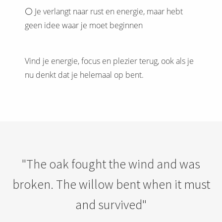
⚪️ Je verlangt naar rust en energie, maar hebt
geen idee waar je moet beginnen
Vind je energie, focus en plezier terug, ook als je
nu denkt dat je helemaal op bent.
"The oak fought the wind and was
broken. The willow bent when it must
and survived"