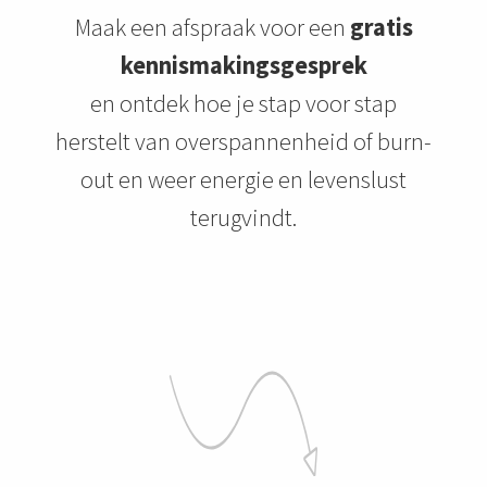
Maak een afspraak voor een
gratis
kennismakingsgesprek
en ontdek hoe je stap voor stap
herstelt van overspannenheid of burn-
out en weer energie en levenslust
terugvindt.