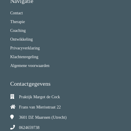
Navigatie
Contact
Therapie
Coaching
Ontwikkeling
Privacyverklaring
Klachtenregeling
Algemene voorwaarden
Contactgegevens
Praktijk Margot de Cock
Frans van Mierisstraat 22
3601 DZ
Maarssen (Utrecht)
0624659738