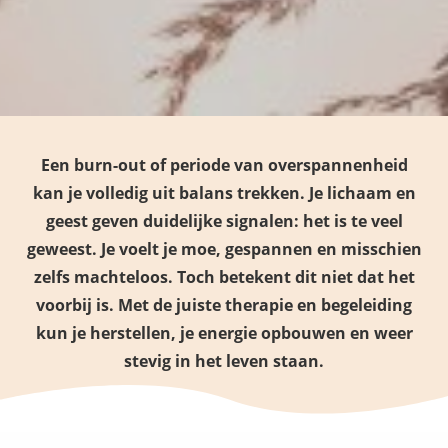
Een burn-out of periode van overspannenheid
kan je volledig uit balans trekken. Je lichaam en
geest geven duidelijke signalen: het is te veel
geweest. Je voelt je moe, gespannen en misschien
zelfs machteloos. Toch betekent dit niet dat het
voorbij is. Met de juiste therapie en begeleiding
kun je herstellen, je energie opbouwen en weer
stevig in het leven staan.