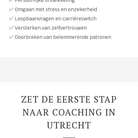
✅ Persoonlijke ontwikkeling
✅ Omgaan met stress en onzekerheid
✅ Loopbaanvragen en carrièreswitch
✅ Versterken van zelfvertrouwen
✅ Doorbreken van belemmerende patronen
ZET DE EERSTE STAP
NAAR COACHING IN
UTRECHT