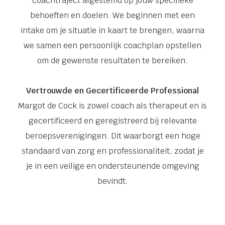
coachtraject afgestemd op jouw specifieke
behoeften en doelen. We beginnen met een
intake om je situatie in kaart te brengen, waarna
we samen een persoonlijk coachplan opstellen
om de gewenste resultaten te bereiken.
Vertrouwde en Gecertificeerde Professional
Margot de Cock is zowel coach als therapeut en is
gecertificeerd en geregistreerd bij relevante
beroepsverenigingen. Dit waarborgt een hoge
standaard van zorg en professionaliteit, zodat je
je in een veilige en ondersteunende omgeving
bevindt.