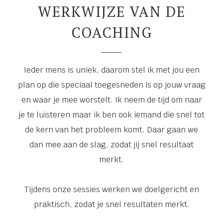
WERKWIJZE VAN DE
COACHING
Ieder mens is uniek, daarom stel ik met jou een
plan op die speciaal toegesneden is op jouw vraag
en waar je mee worstelt. Ik neem de tijd om naar
je te luisteren maar ik ben ook iemand die snel tot
de kern van het probleem komt. Daar gaan we
dan mee aan de slag, zodat jij snel resultaat
merkt.
Tijdens onze sessies werken we doelgericht en
praktisch, zodat je snel resultaten merkt.