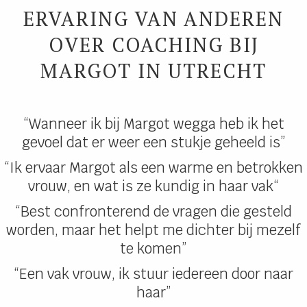
ERVARING VAN ANDEREN
OVER COACHING BIJ
MARGOT IN UTRECHT
“Wanneer ik bij Margot wegga heb ik het
gevoel dat er weer een stukje geheeld is”
“Ik ervaar Margot als een warme en betrokken
vrouw, en wat is ze kundig in haar vak“
“Best confronterend de vragen die gesteld
worden, maar het helpt me dichter bij mezelf
te komen”
“Een vak vrouw, ik stuur iedereen door naar
haar”