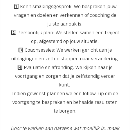
1️⃣ Kennismakingsgesprek: We bespreken jouw
vragen en doelen en verkennen of coaching de
juiste aanpak is.
2️⃣ Persoonlijk plan: We stellen samen een traject
op, afgestemd op jouw situatie.
3️⃣ Coachsessies: We werken gericht aan je
uitdagingen en zetten stappen naar verandering.
4️⃣ Evaluatie en afronding: We kijken naar je
voortgang en zorgen dat je zelfstandig verder
kunt.
Indien gewenst plannen we een follow-up om de
voortgang te bespreken en behaalde resultaten
te borgen.
Door te werken aan datgene wat moeilijk is, maak