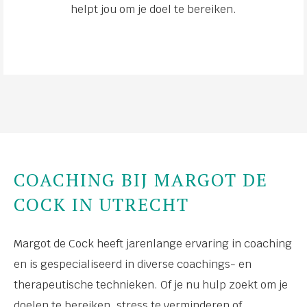
helpt jou om je doel te bereiken.
COACHING BIJ MARGOT DE
COCK IN UTRECHT
Margot de Cock heeft jarenlange ervaring in coaching
en is gespecialiseerd in diverse coachings- en
therapeutische technieken. Of je nu hulp zoekt om je
doelen te bereiken, stress te verminderen of