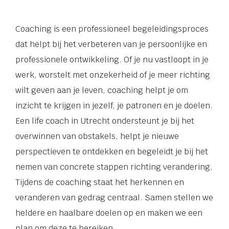
Coaching is een professioneel begeleidingsproces
dat helpt bij het verbeteren van je persoonlijke en
professionele ontwikkeling. Of je nu vastloopt in je
werk, worstelt met onzekerheid of je meer richting
wilt geven aan je leven, coaching helpt je om
inzicht te krijgen in jezelf, je patronen en je doelen.
Een life coach in Utrecht ondersteunt je bij het
overwinnen van obstakels, helpt je nieuwe
perspectieven te ontdekken en begeleidt je bij het
nemen van concrete stappen richting verandering.
Tijdens de coaching staat het herkennen en
veranderen van gedrag centraal. Samen stellen we
heldere en haalbare doelen op en maken we een
plan om deze te bereiken.