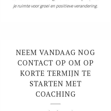
je ruimte voor groei en positieve verandering.
NEEM VANDAAG NOG
CONTACT OP OM OP
KORTE TERMIJN TE
STARTEN MET
COACHING