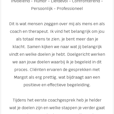
Invoelend - Humor - Liefdevol - Confronterend -
Persoonlijk - Professioneel
Dit is wat mensen zeggen over mij als mens en als
coach en therapeut. Ik vind het belangrijk om jou
als totaal mens te zien, je bent meer dan je
klacht. Samen kijken we naar wat jij belangrijk
vindt en welke doelen je hebt. Doelgericht werken
we aan jouw doelen waarbij ik je begeleid in dit
proces. Cliënten ervaren de gesprekken met
Margot als erg prettig, wat bijdraagt aan een
positieve en effectieve begeleiding.
Tijdens het eerste coachgesprek heb je helder
wat je doelen zijn en welke stappen je verder gaat