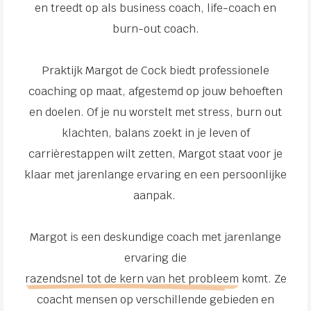
en treedt op als business coach, life-coach en
burn-out coach.
Praktijk Margot de Cock biedt professionele
coaching op maat, afgestemd op jouw behoeften
en doelen. Of je nu worstelt met stress, burn out
klachten, balans zoekt in je leven of
carrièrestappen wilt zetten, Margot staat voor je
klaar met jarenlange ervaring en een persoonlijke
aanpak.
Margot is een deskundige coach met jarenlange
ervaring die
razendsnel tot de kern van het probleem
komt. Ze
coacht mensen op verschillende gebieden en