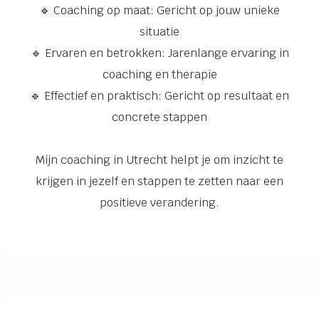
🔹 Coaching op maat: Gericht op jouw unieke
situatie
🔹 Ervaren en betrokken: Jarenlange ervaring in
coaching en therapie
🔹 Effectief en praktisch: Gericht op resultaat en
concrete stappen
Mijn coaching in Utrecht helpt je om inzicht te
krijgen in jezelf en stappen te zetten naar een
positieve verandering.