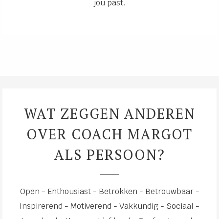
jou past.
WAT ZEGGEN ANDEREN
OVER COACH MARGOT
ALS PERSOON?
Open - Enthousiast - Betrokken - Betrouwbaar -
Inspirerend - Motiverend - Vakkundig - Sociaal -