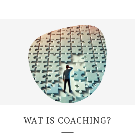
WAT IS COACHING?