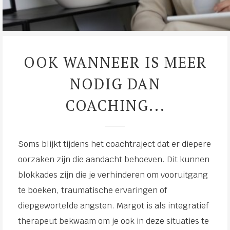
OOK WANNEER IS MEER
NODIG DAN
COACHING...
Soms blijkt tijdens het coachtraject dat er diepere
oorzaken zijn die aandacht behoeven. Dit kunnen
blokkades zijn die je verhinderen om vooruitgang
te boeken, traumatische ervaringen of
diepgewortelde angsten. Margot is als integratief
therapeut bekwaam om je ook in deze situaties te