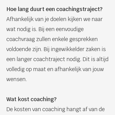
Hoe lang duurt een coachingstraject?
Afhankelijk van je doelen kijken we naar
wat nodig is. Bij een eenvoudige
coachvraag zullen enkele gesprekken
voldoende zijn. Bij ingewikkelder zaken is
een langer coachtraject nodig. Dit is altijd
volledig op maat en afhankelijk van jouw
wensen.
Wat kost coaching?
De kosten van coaching hangt af van de