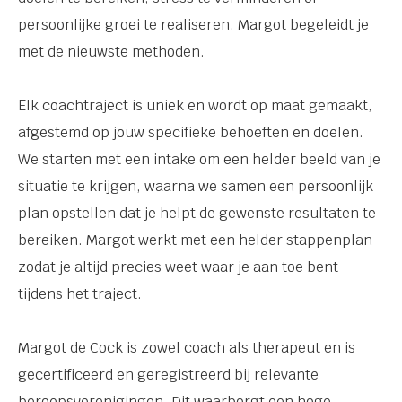
persoonlijke groei te realiseren, Margot begeleidt je
met de nieuwste methoden.
Elk coachtraject is uniek en wordt op maat gemaakt,
afgestemd op jouw specifieke behoeften en doelen.
We starten met een intake om een helder beeld van je
situatie te krijgen, waarna we samen een persoonlijk
plan opstellen dat je helpt de gewenste resultaten te
bereiken. Margot werkt met een helder stappenplan
zodat je altijd precies weet waar je aan toe bent
tijdens het traject.
Margot de Cock is zowel coach als therapeut en is
gecertificeerd en geregistreerd bij relevante
beroepsverenigingen. Dit waarborgt een hoge