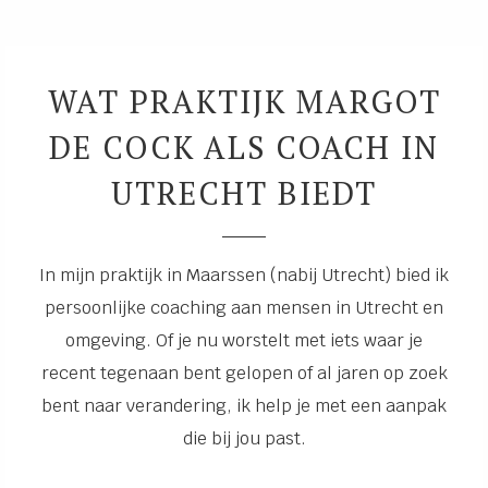
WAT PRAKTIJK MARGOT
DE COCK ALS COACH IN
UTRECHT BIEDT
In mijn praktijk in Maarssen (nabij Utrecht) bied ik
persoonlijke coaching aan mensen in Utrecht en
omgeving. Of je nu worstelt met iets waar je
recent tegenaan bent gelopen of al jaren op zoek
bent naar verandering, ik help je met een aanpak
die bij jou past.