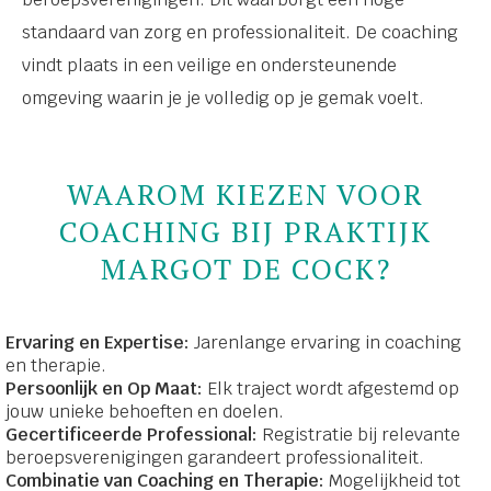
standaard van zorg en professionaliteit. De coaching
vindt plaats in een veilige en ondersteunende
omgeving waarin je je volledig op je gemak voelt.
WAAROM KIEZEN VOOR
COACHING BIJ PRAKTIJK
MARGOT DE COCK?
Ervaring en Expertise:
Jarenlange ervaring in coaching
en therapie.
Persoonlijk en Op Maat:
Elk traject wordt afgestemd op
jouw unieke behoeften en doelen.
Gecertificeerde Professional:
Registratie bij relevante
beroepsverenigingen garandeert professionaliteit.
Combinatie van Coaching en Therapie:
Mogelijkheid tot