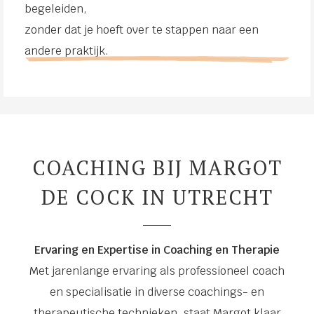
begeleiden,
zonder dat je hoeft over te stappen naar een
andere praktijk.
COACHING BIJ MARGOT
DE COCK IN UTRECHT
Ervaring en Expertise in Coaching en Therapie
Met jarenlange ervaring als professioneel coach
en specialisatie in diverse coachings- en
therapeutische technieken, staat Margot klaar