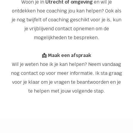
Woon je in
Utrecht of omgeving
en wil je
ontdekken hoe coaching jou kan helpen? Ook als
je nog twijfelt of coaching geschikt voor je is, kun
je vrijblijvend contact opnemen om de
mogelijkheden te bespreken.
📩 Maak een afspraak
Wil je weten hoe ik je kan helpen? Neem vandaag
nog contact op voor meer informatie. Ik sta graag
voor je klaar om je vragen te beantwoorden en je
te helpen met jouw volgende stap.