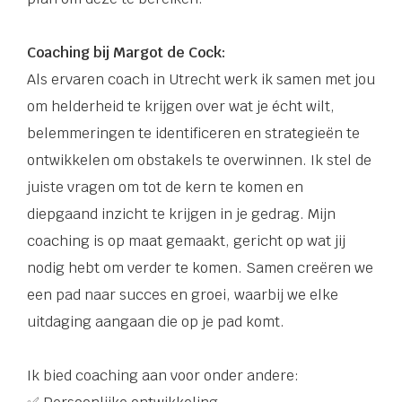
Coaching bij Margot de Cock:
Als ervaren coach in Utrecht werk ik samen met jou
om helderheid te krijgen over wat je écht wilt,
belemmeringen te identificeren en strategieën te
ontwikkelen om obstakels te overwinnen. Ik stel de
juiste vragen om tot de kern te komen en
diepgaand inzicht te krijgen in je gedrag. Mijn
coaching is op maat gemaakt, gericht op wat jij
nodig hebt om verder te komen. Samen creëren we
een pad naar succes en groei, waarbij we elke
uitdaging aangaan die op je pad komt.
Ik bied coaching aan voor onder andere: