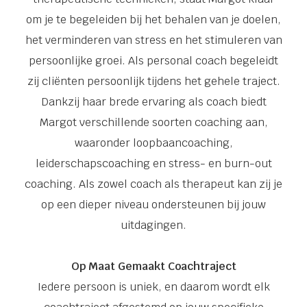
om je te begeleiden bij het behalen van je doelen,
het verminderen van stress en het stimuleren van
persoonlijke groei. Als personal coach begeleidt
zij cliënten persoonlijk tijdens het gehele traject.
Dankzij haar brede ervaring als coach biedt
Margot verschillende soorten coaching aan,
waaronder loopbaancoaching,
leiderschapscoaching en stress- en burn-out
coaching. Als zowel coach als therapeut kan zij je
op een dieper niveau ondersteunen bij jouw
uitdagingen.
Op Maat Gemaakt Coachtraject
Iedere persoon is uniek, en daarom wordt elk