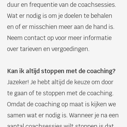
duur en frequentie van de coachsessies.
Wat er nodig is om je doelen te behalen
en of er misschien meer aan de hand is.
Neem contact op voor meer informatie
over tarieven en vergoedingen.
Kan ik altijd stoppen met de coaching?
Jazeker! Je hebt altijd de keuze om door
te gaan of te stoppen met de coaching.
Omdat de coaching op maat is kijken we
samen wat er nodig is. Wanneer je na een
aantal coachsessies wilt stoppen is dat