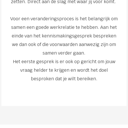
zetten. Direct aan de slag met waar jij voor komt.
Voor een veranderingsproces is het belangrijk om
samen een goede werkrelatie te hebben. Aan het
einde van het kennismakingsgesprek bespreken
we dan ook of die voorwaarden aanwezig zijn om
samen verder gaan.
Het eerste gesprek is er ook op gericht om jouw
vraag helder te krijgen en wordt het doel
besproken dat je wilt bereiken.