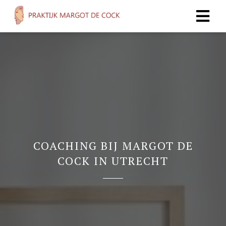
COACHING BIJ MARGOT DE
COCK IN UTRECHT