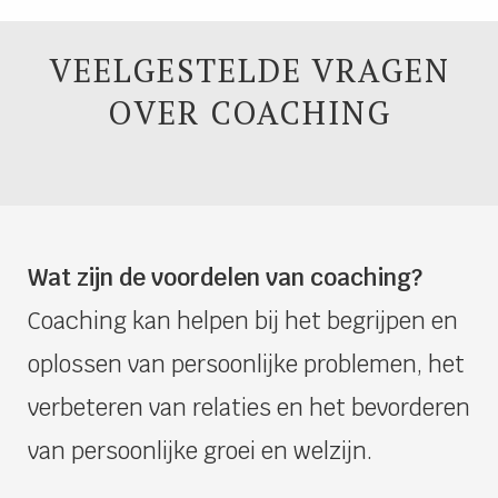
VEELGESTELDE VRAGEN
OVER COACHING
Wat zijn de voordelen van coaching?
Coaching kan helpen bij het begrijpen en
oplossen van persoonlijke problemen, het
verbeteren van relaties en het bevorderen
van persoonlijke groei en welzijn.