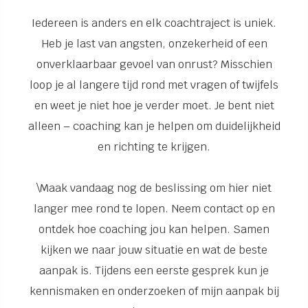
Iedereen is anders en elk coachtraject is uniek.
Heb je last van angsten, onzekerheid of een
onverklaarbaar gevoel van onrust? Misschien
loop je al langere tijd rond met vragen of twijfels
en weet je niet hoe je verder moet. Je bent niet
alleen – coaching kan je helpen om duidelijkheid
en richting te krijgen.
\Maak vandaag nog de beslissing om hier niet
langer mee rond te lopen. Neem contact op en
ontdek hoe coaching jou kan helpen. Samen
kijken we naar jouw situatie en wat de beste
aanpak is. Tijdens een eerste gesprek kun je
kennismaken en onderzoeken of mijn aanpak bij