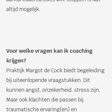
altijd mogelijk.
Voor welke vragen kan ik coaching
krijgen?
Praktijk Margot de Cock biedt begeleiding
bij uiteenlopende vraagstukken. Dit
kunnen angst, onzekerheid, stress zijn.
Maar ook klachten die passen bij
traumatische ervaring(en) en