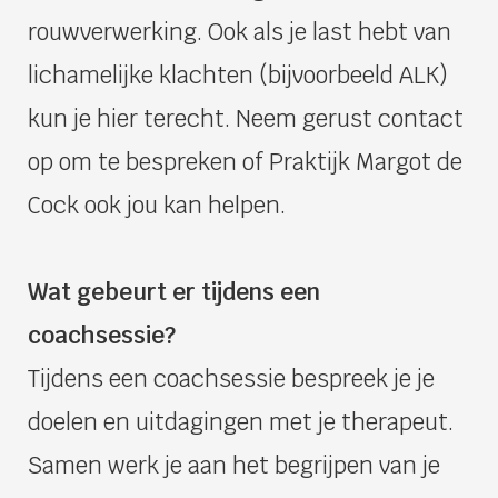
rouwverwerking. Ook als je last hebt van
lichamelijke klachten (bijvoorbeeld ALK)
kun je hier terecht. Neem gerust contact
op om te bespreken of Praktijk Margot de
Cock ook jou kan helpen.
Wat gebeurt er tijdens een
coachsessie?
Tijdens een coachsessie bespreek je je
doelen en uitdagingen met je therapeut.
Samen werk je aan het begrijpen van je