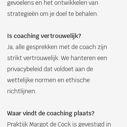
gevoelens en het ontwikkelen van
strategieën om je doel te behalen.
Is coaching vertrouwelijk?
Ja, alle gesprekken met de coach zijn
strikt vertrouwelijk. We hanteren een
privacybeleid dat voldoet aan de
wettelijke normen en ethische
richtlijnen.
Waar vindt de coaching plaats?
Praktijk Margot de Cock is gevestigd in