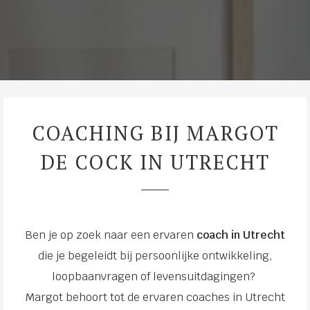
COACHING BIJ MARGOT
DE COCK IN UTRECHT
Ben je op zoek naar een ervaren
coach in Utrecht
die je begeleidt bij persoonlijke ontwikkeling,
loopbaanvragen of levensuitdagingen?
Margot behoort tot de ervaren coaches in Utrecht